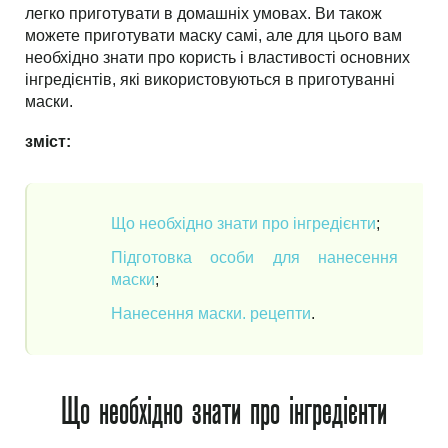
легко приготувати в домашніх умовах. Ви також
можете приготувати маску самі, але для цього вам
необхідно знати про користь і властивості основних
інгредієнтів, які використовуються в приготуванні
маски.
зміст:
Що необхідно знати про інгредієнти
;
Підготовка особи для нанесення
маски
;
Нанесення маски. рецепти
.
Що необхідно знати про інгредієнти