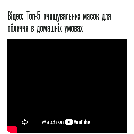
Відео: Топ-5 очищувальних масок для
обличчя в домашніх умовах