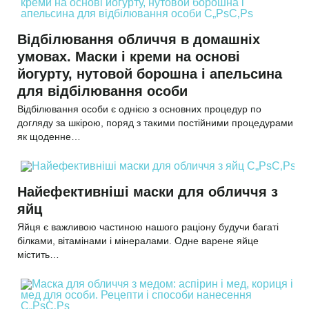
Відбілювання обличчя в домашніх
умовах. Маски і креми на основі
йогурту, нутовой борошна і апельсина
для відбілювання особи
Відбілювання особи є однією з основних процедур по
догляду за шкірою, поряд з такими постійними процедурами
як щоденне…
Найефективніші маски для обличчя з
яйц
Яйця є важливою частиною нашого раціону будучи багаті
білками, вітамінами і мінералами. Одне варене яйце
містить…