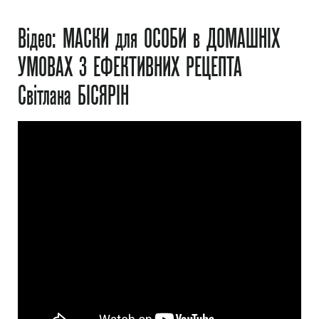
Відео: МАСКИ для ОСОБИ в ДОМАШНІХ
УМОВАХ 3 ЕФЕКТИВНИХ РЕЦЕПТА
Світлана БІСЯРІН