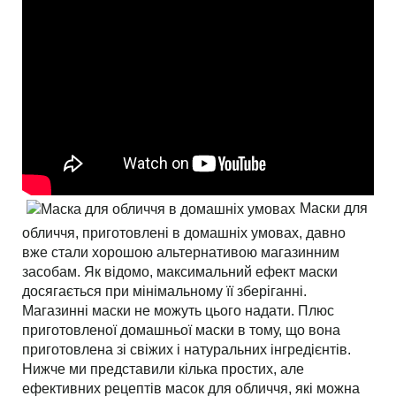
Маски для
обличчя, приготовлені в домашніх умовах, давно
вже стали хорошою альтернативою магазинним
засобам. Як відомо, максимальний ефект маски
досягається при мінімальному її зберіганні.
Магазинні маски не можуть цього надати. Плюс
приготовленої домашньої маски в тому, що вона
приготовлена зі свіжих і натуральних інгредієнтів.
Нижче ми представили кілька простих, але
ефективних рецептів масок для обличчя, які можна