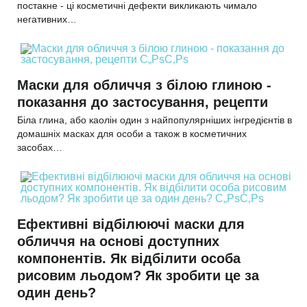
постакне - ці косметичні дефекти викликають чимало
негативних…
Маски для обличчя з білою глиною -
показання до застосування, рецепти
Біла глина, або каолін один з найпопулярніших інгредієнтів в
домашніх масках для особи а також в косметичних
засобах…
Ефективні відбілюючі маски для
обличчя на основі доступних
компонентів. Як відбілити особа
рисовим льодом? Як зробити це за
один день?