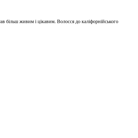
тав більш живим і цікавим. Волосся до каліфорнійського