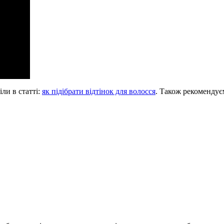
ли в статті:
як підібрати відтінок для волосся
. Також рекомендує