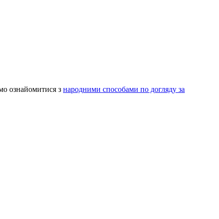
мо ознайомитися з
народними способами по догляду за