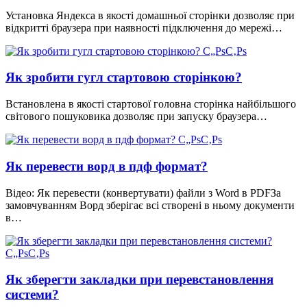
Установка Яндекса в якості домашньої сторінки дозволяє при
відкритті браузера при наявності підключення до мережі…
Як зробити гугл стартовою сторінкою?
Встановлена в якості стартової головна сторінка найбільшого
світового пошуковика дозволяє при запуску браузера…
Як перевести ворд в пдф формат?
Відео: Як перевести (конвертувати) файли з Word в PDFЗа
замовчуванням Ворд зберігає всі створені в ньому документи
в…
Як зберегти закладки при перевстановлення
системи?