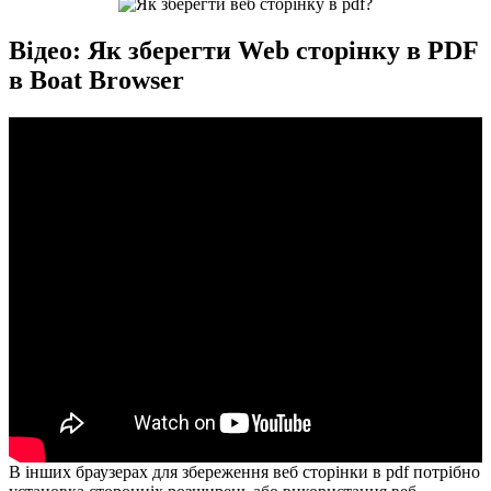
Відео: Як зберегти Web сторінку в PDF
в Boat Browser
В інших браузерах для збереження веб сторінки в pdf потрібно