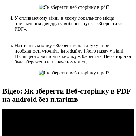
У спливаючому вікні, в якому локального місця
призначення для друку виберіть пункт «Зберегти як
PDF».
Натисніть кнопку «Зберегти» для друку і при
необхідності уточніть ім`я файлу і його назву у вікні.
Після цього натисніть кнопку «Зберегти». Веб-сторінка
буде збережена в зазначеному місці.
Відео: Як зберегти Веб-сторінку в PDF
на android без плагінів