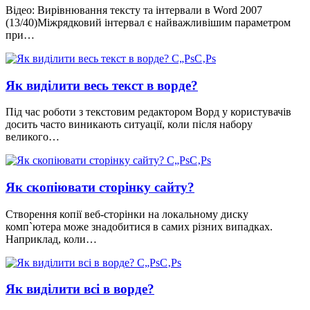
Відео: Вирівнювання тексту та інтервали в Word 2007
(13/40)Міжрядковий інтервал є найважливішим параметром
при…
Як виділити весь текст в ворде?
Під час роботи з текстовим редактором Ворд у користувачів
досить часто виникають ситуації, коли після набору
великого…
Як скопіювати сторінку сайту?
Створення копії веб-сторінки на локальному диску
комп`ютера може знадобитися в самих різних випадках.
Наприклад, коли…
Як виділити всі в ворде?