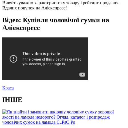
Вивчіть уважно характеристику товару і рейтинг продавця.
Вдалих покупок на Аліекспресс!
Відео: Купівля чоловічої сумки на
Аліекспресс
Краса
ІНШЕ