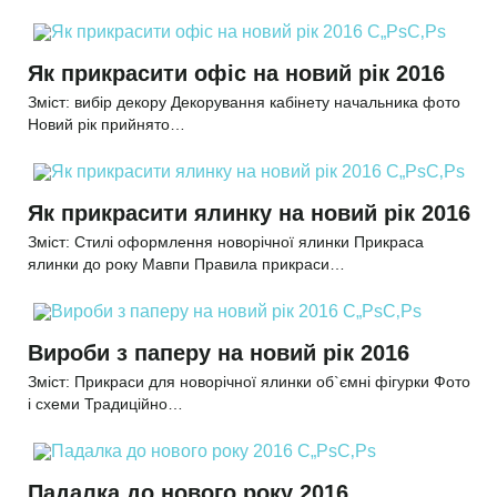
Як прикрасити офіс на новий рік 2016
Зміст: вибір декору Декорування кабінету начальника фото
Новий рік прийнято…
Як прикрасити ялинку на новий рік 2016
Зміст: Стилі оформлення новорічної ялинки Прикраса
ялинки до року Мавпи Правила прикраси…
Вироби з паперу на новий рік 2016
Зміст: Прикраси для новорічної ялинки об`ємні фігурки Фото
і схеми Традиційно…
Падалка до нового року 2016