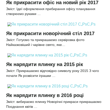
Як прикрасити офіс на новий рік 2017
Зміст: Ідеї оформлення прибирання офісу планування
створюємо руками …
Як прикрасити новорічний стіл 2017
Зміст: Готуємо та прикрашаємо сервіровка фото
Найказковіший і чарівне свято, яке…
Як нарядити ялинку на 2015 рік
Зміст: Прикрашаємо відповідно символу року 2015 З чого
почати Як розвісити іграшки …
Як нарядити ялинку в 2016 році
Зміст: вибираємо ялинку Новорічні прикраси прикрашаємо
Поєднання квітів …