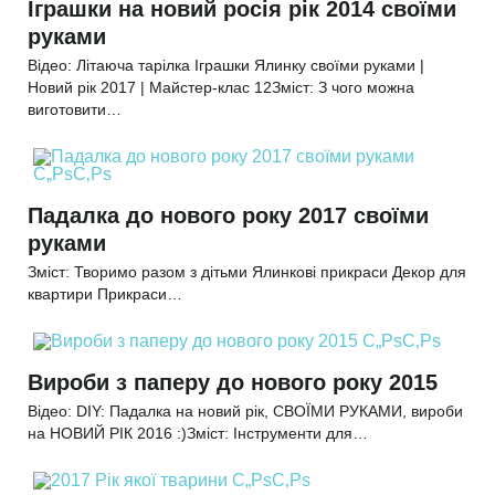
Іграшки на новий росія рік 2014 своїми
руками
Відео: Літаюча тарілка Іграшки Ялинку своїми руками |
Новий рік 2017 | Майстер-клас 12Зміст: З чого можна
виготовити…
Падалка до нового року 2017 своїми
руками
Зміст: Творимо разом з дітьми Ялинкові прикраси Декор для
квартири Прикраси…
Вироби з паперу до нового року 2015
Відео: DIY: Падалка на новий рік, СВОЇМИ РУКАМИ, вироби
на НОВИЙ РІК 2016 :)Зміст: Інструменти для…