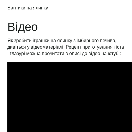
Бантики на ялинку
Відео
Як зробити іграшки на ялинку з імбирного печива,
дивіться у відеоматеріалі. Рецепт приготування тіста
і глазурі можна прочитати в описі до відео на ютубі: