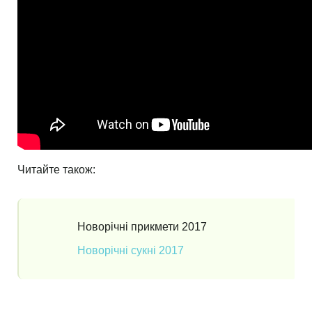
Читайте також:
Новорічні прикмети 2017
Новорічні сукні 2017