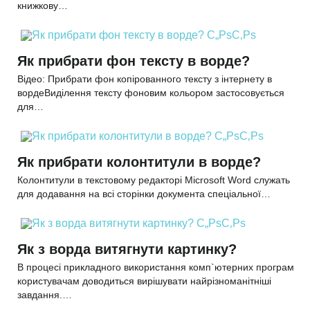
книжкову…
Як прибрати фон тексту в ворде?
Відео: Прибрати фон копірованного тексту з інтернету в
вордеВиділення тексту фоновим кольором застосовується
для…
Як прибрати колонтитули в ворде?
Колонтитули в текстовому редакторі Microsoft Word служать
для додавання на всі сторінки документа спеціальної…
Як з ворда витягнути картинку?
В процесі прикладного використання комп`ютерних програм
користувачам доводиться вирішувати найрізноманітніші
завдання.…