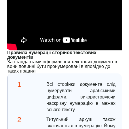
Правила нумерації сторінок текстових
документів
За стандартами оформлення текстових документів
вони повинні бути пронумеровані відповідно до
таких правил:
Всі сторінки документа слід
нумерувати арабськими
цифрами, використовуючи
наскрізну нумерацію в межах
всього тексту.
Титульний аркуш також
включається в нумерацію. Йому