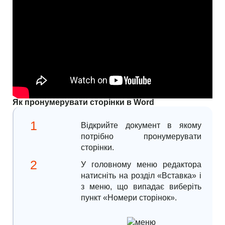
Як пронумерувати сторінки в Word
Відкрийте документ в якому
потрібно пронумерувати
сторінки.
У головному меню редактора
натисніть на розділ «Вставка» і
з меню, що випадає виберіть
пункт «Номери сторінок».