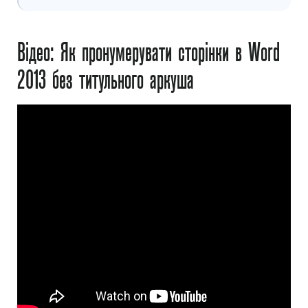
Відео: Як пронумерувати сторінки в Word
2013 без титульного аркуша