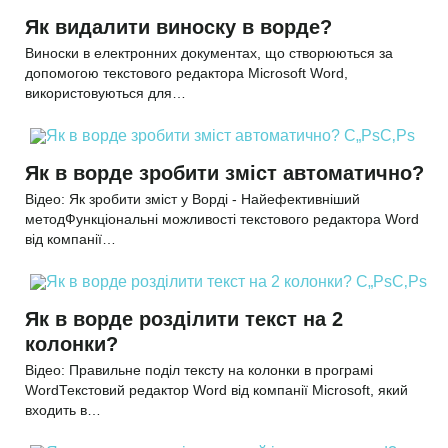
Як видалити виноску в ворде?
Виноски в електронних документах, що створюються за
допомогою текстового редактора Microsoft Word,
використовуються для…
Як в ворде зробити зміст автоматично?
Відео: Як зробити зміст у Ворді - Найефективніший
методФункціональні можливості текстового редактора Word
від компанії…
Як в ворде розділити текст на 2
колонки?
Відео: Правильне поділ тексту на колонки в програмі
WordТекстовий редактор Word від компанії Microsoft, який
входить в…