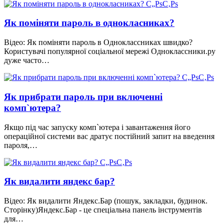
Як поміняти пароль в однокласниках?
Відео: Як поміняти пароль в Одноклассниках швидко?
Користувачі популярної соціальної мережі Одноклассники.ру
дуже часто…
Як прибрати пароль при включенні
комп`ютера?
Якщо під час запуску комп`ютера і завантаження його
операційної системи вас дратує постійний запит на введення
пароля,…
Як видалити яндекс бар?
Відео: Як видалити Яндекс.Бар (пошук, закладки, будинок.
Сторінку)Яндекс.Бар - це спеціальна панель інструментів
для…