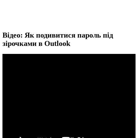
Відео: Як подивитися пароль під
зірочками в Outlook