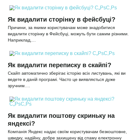
Як видалити сторінку в фейсбуці?
Причини, за якими користувачам може знадобитися
видалити сторінку в Фейсбуці, можуть бути самим різними.
Наприклад,…
Як видалити переписку в скайпі?
Скайп автоматично зберігає історію всіх листувань, які ви
ведете в даній програмі. Часто це виявляється дуже
зручним.…
Як видалити поштову скриньку на
яндексі?
Компанія Яндекс надає своїм користувачам безкоштовне,
швидку, надійну, добре захищену від спаму електронну