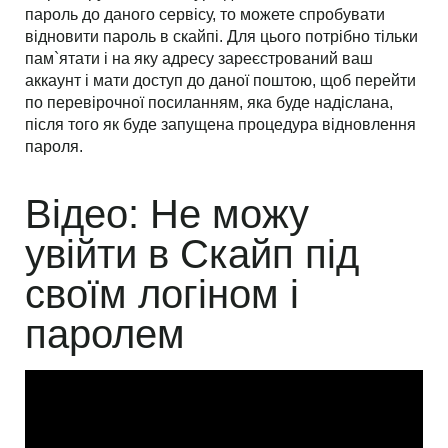
пароль до даного сервісу, то можете спробувати
відновити пароль в скайпі. Для цього потрібно тільки
пам`ятати і на яку адресу зареєстрований ваш
аккаунт і мати доступ до даної поштою, щоб перейти
по перевірочної посиланням, яка буде надіслана,
після того як буде запущена процедура відновлення
пароля.
Відео: Не можу
увійти в Скайп під
своїм логіном і
паролем