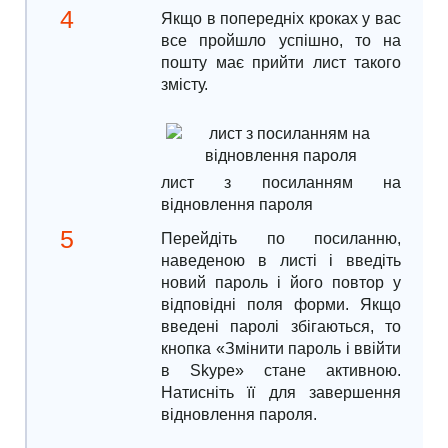
Якщо в попередніх кроках у вас
все пройшло успішно, то на
пошту має прийти лист такого
змісту.
лист з посиланням на
відновлення пароля
Перейдіть по посиланню,
наведеною в листі і введіть
новий пароль і його повтор у
відповідні поля форми. Якщо
введені паролі збігаються, то
кнопка «Змінити пароль і ввійти
в Skype» стане активною.
Натисніть її для завершення
відновлення пароля.