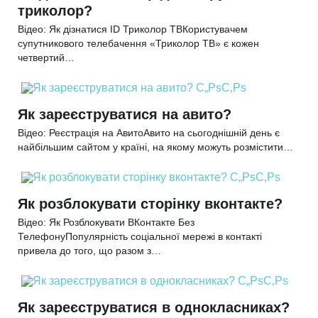
триколор?
Відео: Як дізнатися ID Триколор ТВКористувачем
супутникового телебачення «Триколор ТВ» є кожен
четвертий…
Як зареєструватися на авито?
Відео: Реєстрація на АвитоАвито на сьогоднішній день є
найбільшим сайтом у країні, на якому можуть розмістити…
Як розблокувати сторінку вконтакте?
Відео: Як Розблокувати ВКонтакте Без
ТелефонуПопулярність соціальної мережі в контакті
привела до того, що разом з…
Як зареєструватися в однокласниках?