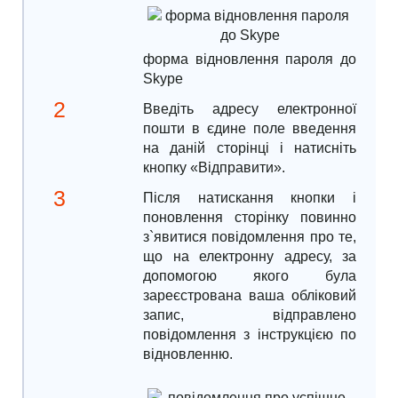
форма відновлення пароля до
Skype
Введіть адресу електронної
пошти в єдине поле введення
на даній сторінці і натисніть
кнопку «Відправити».
Після натискання кнопки і
поновлення сторінку повинно
з`явитися повідомлення про те,
що на електронну адресу, за
допомогою якого була
зареєстрована ваша обліковий
запис, відправлено
повідомлення з інструкцією по
відновленню.