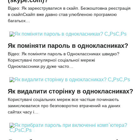
(skype.com)?
Відео: Як зареєструватися в скайп. Безкоштовна реєстрація
в скайпСкайп вже давно став улюбленою програмою
багатьох…
Як поміняти пароль в однокласниках?
Відео: Як поміняти пароль в Одноклассниках швидко?
Користувачі популярної соціальної мережі
Одноклассники.ру дуже часто…
Як видалити сторінку в однокласниках?
Користувачі соціальних мереж все частіше починають
замислюватися про безповоротно втрачений на даних
сайтах часу і…