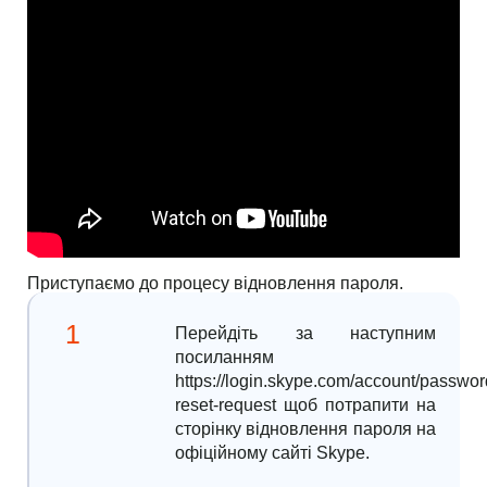
Приступаємо до процесу відновлення пароля.
Перейдіть за наступним
посиланням
https://login.skype.com/account/passwor
reset-request щоб потрапити на
сторінку відновлення пароля на
офіційному сайті Skype.