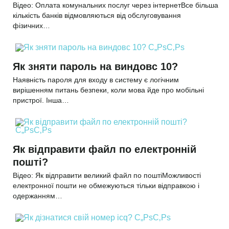
Відео: Оплата комунальних послуг через інтернетВсе більша
кількість банків відмовляються від обслуговування
фізичних…
Як зняти пароль на виндовс 10?
Наявність пароля для входу в систему є логічним
вирішенням питань безпеки, коли мова йде про мобільні
пристрої. Інша…
Як відправити файл по електронній
пошті?
Відео: Як відправити великий файл по поштіМожливості
електронної пошти не обмежуються тільки відправкою і
одержанням…