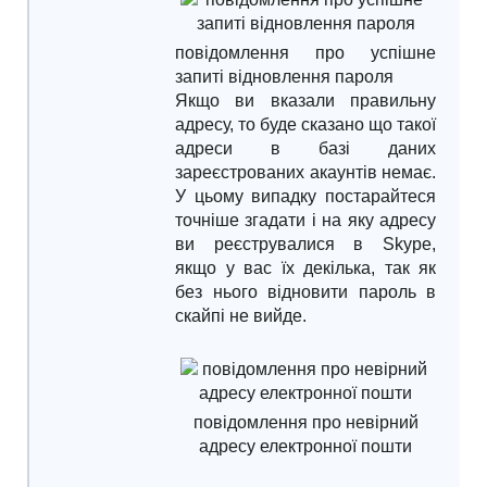
повідомлення про успішне
запиті відновлення пароля
Якщо ви вказали правильну
адресу, то буде сказано що такої
адреси в базі даних
зареєстрованих акаунтів немає.
У цьому випадку постарайтеся
точніше згадати і на яку адресу
ви реєструвалися в Skype,
якщо у вас їх декілька, так як
без нього відновити пароль в
скайпі не вийде.
повідомлення про невірний
адресу електронної пошти