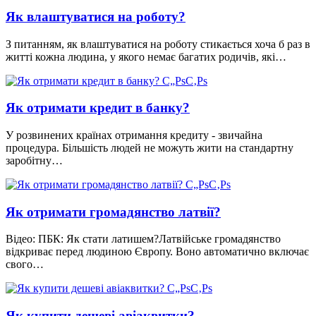
Як влаштуватися на роботу?
З питанням, як влаштуватися на роботу стикається хоча б раз в
житті кожна людина, у якого немає багатих родичів, які…
Як отримати кредит в банку?
У розвинених країнах отримання кредиту - звичайна
процедура. Більшість людей не можуть жити на стандартну
заробітну…
Як отримати громадянство латвії?
Відео: ПБК: Як стати латишем?Латвійське громадянство
відкриває перед людиною Європу. Воно автоматично включає
свого…
Як купити дешеві авіаквитки?