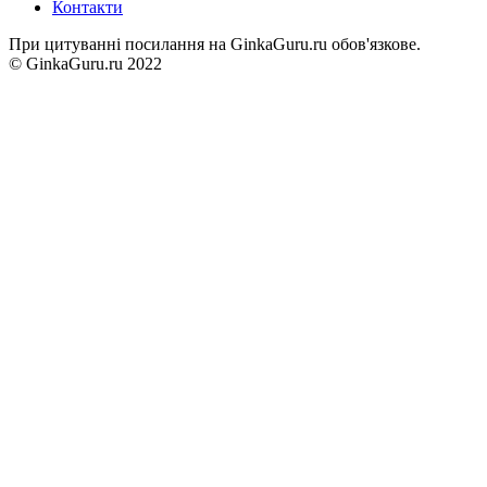
Контакти
При цитуванні посилання на GinkaGuru.ru обов'язкове.
© GinkaGuru.ru 2022