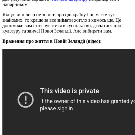
напарником.
Якщо ви нічого не знаєте про цю країну і не маєте тут
знайомих, то краще за все знімати житло з кимось ще. Це
допоможе вам інтегруватися в суспільство, дізнатися про
культуру та звичаї Нової Зеландії. Але вибирати вам.
Враження про життя в Новій Зеландії (відео):