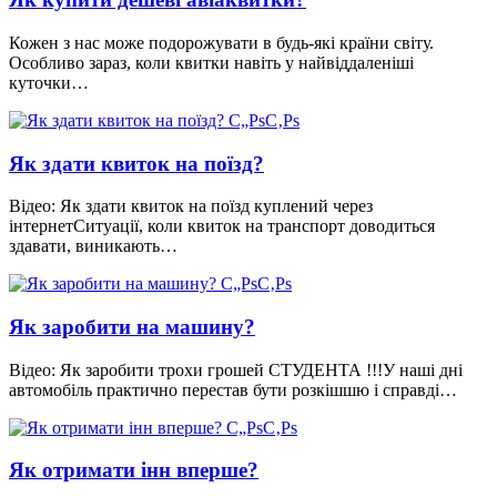
Кожен з нас може подорожувати в будь-які країни світу.
Особливо зараз, коли квитки навіть у найвіддаленіші
куточки…
Як здати квиток на поїзд?
Відео: Як здати квиток на поїзд куплений через
інтернетСитуації, коли квиток на транспорт доводиться
здавати, виникають…
Як заробити на машину?
Відео: Як заробити трохи грошей СТУДЕНТА !!!У наші дні
автомобіль практично перестав бути розкішшю і справді…
Як отримати інн вперше?